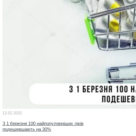
13.02.2025
З 1 березня 100 найпопулярніших ліків
подешевшають на 30%