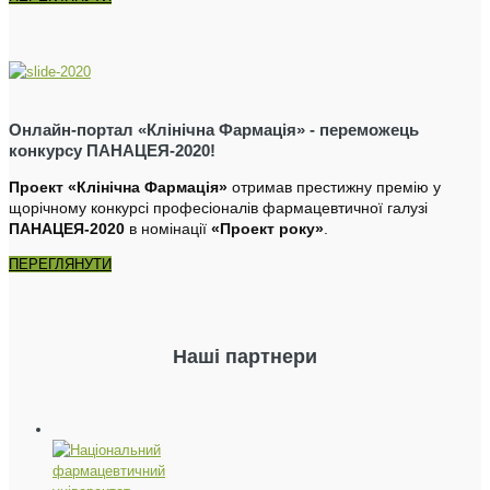
Онлайн-портал «Клінічна Фармація» - переможець
конкурсу ПАНАЦЕЯ-2020!
Проект «Клінічна Фармація»
отримав престижну премію у
щорічному конкурсі професіоналів фармацевтичної галузі
ПАНАЦЕЯ-2020
в номінації
«Проект року»
.
ПЕРЕГЛЯНУТИ
Наші партнери