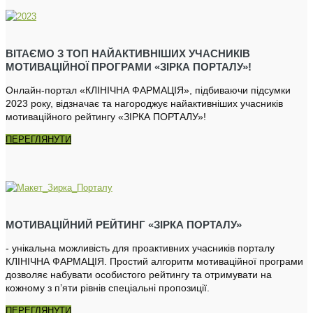
ВІТАЄМО З ТОП НАЙАКТИВНІШИХ УЧАСНИКІВ
МОТИВАЦІЙНОЇ ПРОГРАМИ «ЗІРКА ПОРТАЛУ»!
Онлайн-портал «КЛІНІЧНА ФАРМАЦІЯ», підбиваючи підсумки
2023 року, відзначає та нагороджує найактивніших учасників
мотиваційного рейтингу «ЗІРКА ПОРТАЛУ»!
ПЕРЕГЛЯНУТИ
МОТИВАЦІЙНИЙ РЕЙТИНГ «ЗІРКА ПОРТАЛУ»
- унікальна можливість для проактивних учасників порталу
КЛІНІЧНА ФАРМАЦІЯ. Простий алгоритм мотиваційної програми
дозволяє набувати особистого рейтингу та отримувати на
кожному з п’яти рівнів спеціальні пропозиції.
ПЕРЕГЛЯНУТИ