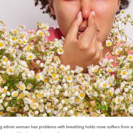
g ethnic woman has problems with breathing holds nose suffers from a