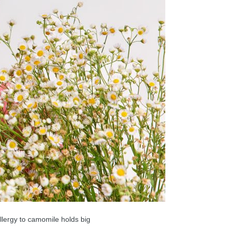
llergy to camomile holds big