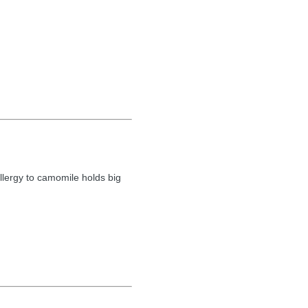
llergy to camomile holds big