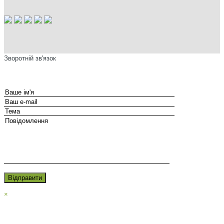
Зворотній зв'язок
×