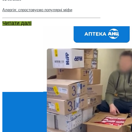
Алергія: спростовуємо популярні міфи
Читати далі