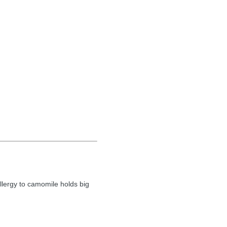
llergy to camomile holds big