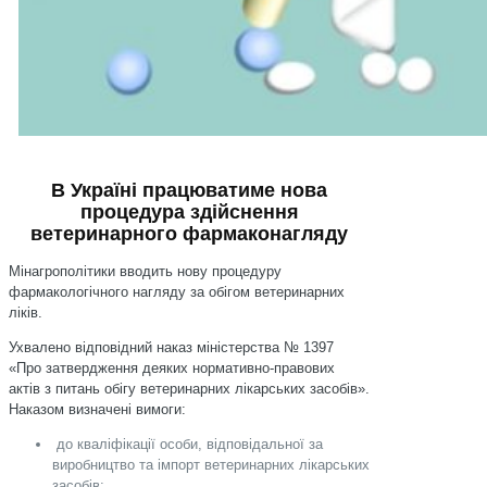
В Україні працюватиме нова
процедура здійснення
ветеринарного фармаконагляду
Мінагрополітики вводить нову процедуру
фармакологічного нагляду за обігом ветеринарних
ліків.
Ухвалено відповідний наказ міністерства № 1397
«Про затвердження деяких нормативно-правових
актів з питань обігу ветеринарних лікарських засобів».
Наказом визначені вимоги:
до кваліфікації особи, відповідальної за
виробництво та імпорт ветеринарних лікарських
засобів;