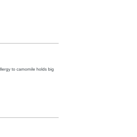
llergy to camomile holds big